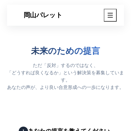
岡山
パレット
O
未来のための提言
ただ「反対」するのではなく、
「どうすれば良くなるか」という解決策を募集していま
す。
あなたの声が、より良い合意形成への一歩になります。