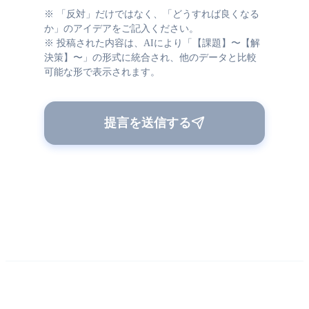
※ 「反対」だけではなく、「どうすれば良くなる
か」のアイデアをご記入ください。
※ 投稿された内容は、AIにより「【課題】〜【解
決策】〜」の形式に統合され、他のデータと比較
可能な形で表示されます。
提言を送信する